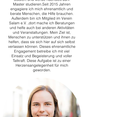
Master studieren.Seit 2015 Jahren
engagiere ich mich ehrenamtlich und
berate Menschen, die Hilfe brauchen.
Außerdem bin ich Mitglied im Verein
Salam e.V. ,dort mache ich Beratungen
und helfe auch bei anderen Aktivitäten
und Veranstaltungen. Mein Ziel ist,
Menschen zu unterstützen und ihnen zu
helfen, dass sie sich hier auf sich selbst
verlassen können. Dieses ehrenamtliche
Engagement betreibe ich mit viel
Einsatz und Begeisterung und voller
Tatkraft. Diese Aufgabe ist zu einer
Herzensangelegenheit für mich
geworden.