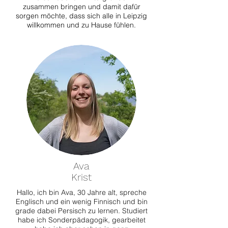
zusammen bringen und damit dafür
sorgen möchte, dass sich alle in Leipzig
willkommen und zu Hause fühlen.
Ava
Krist
Hallo, ich bin Ava, 30 Jahre alt, spreche
Englisch und ein wenig Finnisch und bin
grade dabei Persisch zu lernen. Studiert
habe ich Sonderpädagogik, gearbeitet