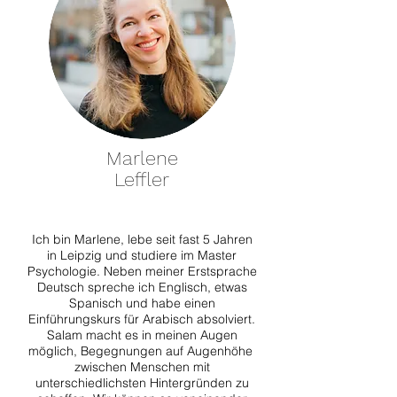
Marlene
Leffler
Ich bin Marlene, lebe seit fast 5 Jahren
in Leipzig und studiere im Master
Psychologie. Neben meiner Erstsprache
Deutsch spreche ich Englisch, etwas
Spanisch und habe einen
Einführungskurs für Arabisch absolviert.
Salam macht es in meinen Augen
möglich, Begegnungen auf Augenhöhe
zwischen Menschen mit
unterschiedlichsten Hintergründen zu