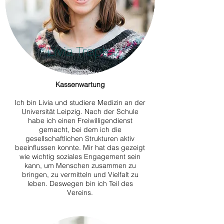
Livia Trepte
Kassenwartung
Ich bin Livia und studiere Medizin an der
Universität Leipzig. Nach der Schule
habe ich einen Freiwilligendienst
gemacht, bei dem ich die
gesellschaftlichen Strukturen aktiv
beeinflussen konnte. Mir hat das gezeigt
wie wichtig soziales Engagement sein
kann, um Menschen zusammen zu
bringen, zu vermitteln und Vielfalt zu
leben. Deswegen bin ich Teil des
Vereins.