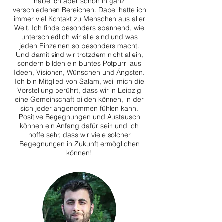
habe ich aber schon in ganz
verschiedenen Bereichen. Dabei hatte ich
immer viel Kontakt zu Menschen aus aller
Welt. Ich finde besonders spannend, wie
unterschiedlich wir alle sind und was
jeden Einzelnen so besonders macht.
Und damit sind wir trotzdem nicht allein,
sondern bilden ein buntes Potpurri aus
Ideen, Visionen, Wünschen und Ängsten.
Ich bin Mitglied von Salam, weil mich die
Vorstellung berührt, dass wir in Leipzig
eine Gemeinschaft bilden können, in der
sich jeder angenommen fühlen kann.
Positive Begegnungen und Austausch
können ein Anfang dafür sein und ich
hoffe sehr, dass wir viele solcher
Begegnungen in Zukunft ermöglichen
können!