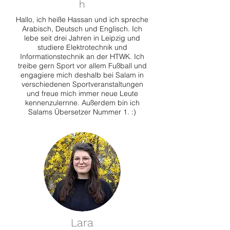
h
Hallo, ich heiße Hassan und ich spreche
Arabisch, Deutsch und Englisch. Ich
lebe seit drei Jahren in Leipzig und
studiere Elektrotechnik und
Informationstechnik an der HTWK. Ich
treibe gern Sport vor allem Fußball und
engagiere mich deshalb bei Salam in
verschiedenen Sportveranstaltungen
und freue mich immer neue Leute
kennenzulernne. Außerdem bin ich
Salams Übersetzer Nummer 1. :)
Lara