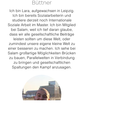
Büttner
Ich bin Lara, aufgewachsen in Leipzig.
Ich bin bereits Sozialarbeiterin und
studiere derzeit noch Internationale
Soziale Arbeit im Master. Ich bin Mitglied
bei Salam, weil ich tief daran glaube,
dass wir alle gesellschaftliche Beiträge
leisten sollten um diese Welt, oder
zumindest unsere eigene kleine Welt zu
einer besseren zu machen. Ich sehe bei
Salam großartige Möglichkeiten Brücken
zu bauen, Parallelwelten in Verbindung
zu bringen und gesellschaftlichen
Spaltungen den Kampf anzusagen.