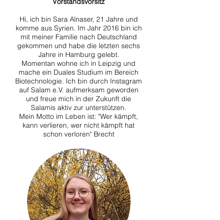
Vorstandsvorsitz
Hi, ich bin Sara Alnase
r, 21 Jahre und
komme aus Syrien. Im Jahr 2016 bin ich
mit meiner Familie nach Deutschland
gekommen und habe die letzten sechs
Jahre in Hamburg gelebt.
Momentan wohne ich in Leipzig und
mache ein Duales Studium im Bereich
Biotechnologie. Ich bin durch Instagram
auf Salam e.V. aufmerksam geworden
und freue mich in der Zukunft die
Salamis aktiv zur unterstützen.
Mein Motto im Leben ist: "Wer kämpft,
kann verlieren, wer nicht kämpft hat
schon verloren" Brecht