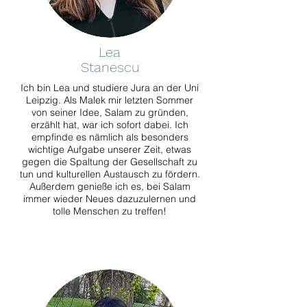
Lea
Stanescu
Ich bin Lea und studiere Jura an der Uni
Leipzig. Als Malek mir letzten Sommer
von seiner Idee, Salam zu gründen,
erzählt hat, war ich sofort dabei. Ich
empfinde es nämlich als besonders
wichtige Aufgabe unserer Zeit, etwas
gegen die Spaltung der Gesellschaft zu
tun und kulturellen Austausch zu fördern.
Außerdem genieße ich es, bei Salam
immer wieder Neues dazuzulernen und
tolle Menschen zu treffen!