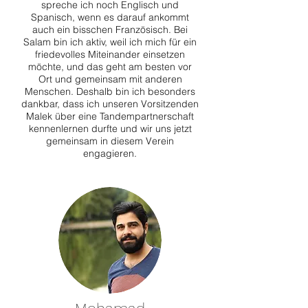
spreche ich noch Englisch und
Spanisch, wenn es darauf ankommt
auch ein bisschen Französisch. Bei
Salam bin ich aktiv, weil ich mich für ein
friedevolles Miteinander einsetzen
möchte, und das geht am besten vor
Ort und gemeinsam mit anderen
Menschen. Deshalb bin ich besonders
dankbar, dass ich unseren Vorsitzenden
Malek über eine Tandempartnerschaft
kennenlernen durfte und wir uns jetzt
gemeinsam in diesem Verein
engagieren.