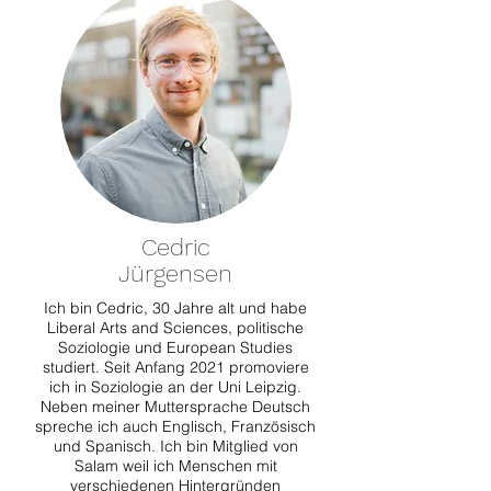
Cedric
Jürgensen
Ich bin Cedric, 30 Jahre alt und habe
Liberal Arts and Sciences, politische
Soziologie und European Studies
studiert. Seit Anfang 2021 promoviere
ich in Soziologie an der Uni Leipzig.
Neben meiner Muttersprache Deutsch
spreche ich auch Englisch, Französisch
und Spanisch. Ich bin Mitglied von
Salam weil ich Menschen mit
verschiedenen Hintergründen