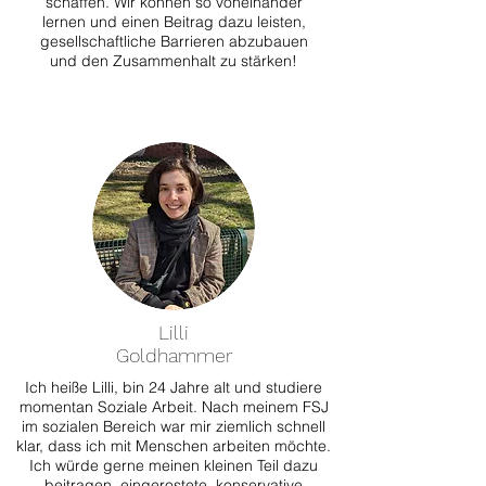
schaffen. Wir können so voneinander
lernen und einen Beitrag dazu leisten,
gesellschaftliche Barrieren abzubauen
und den Zusammenhalt zu stärken!
Lilli
Goldhammer
Ich heiße Lilli, bin 24 Jahre alt und studiere
momentan Soziale Arbeit. Nach meinem FSJ
im sozialen Bereich war mir ziemlich schnell
klar, dass ich mit Menschen arbeiten möchte.
Ich würde gerne meinen kleinen Teil dazu
beitragen, eingerostete, konservative