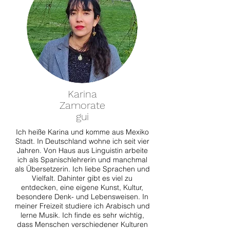
Karina
Zamorate
gui
Ich heiße Karina und komme aus Mexiko
Stadt. In Deutschland wohne ich seit vier
Jahren. Von Haus aus Linguistin arbeite
ich als Spanischlehrerin und manchmal
als Übersetzerin. Ich liebe Sprachen und
Vielfalt. Dahinter gibt es viel zu
entdecken, eine eigene Kunst, Kultur,
besondere Denk- und Lebensweisen. In
meiner Freizeit studiere ich Arabisch und
lerne Musik. Ich finde es sehr wichtig,
dass Menschen verschiedener Kulturen