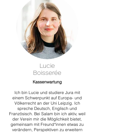
Lucie
Boisserée
Kassenwartung
Ich bin Lucie und studiere Jura mit
einem Schwerpunkt auf Europa- und
Völkerrecht an der Uni Leipzig. Ich
spreche Deutsch, Englisch und
Französisch. Bei Salam bin ich aktiv, weil
der Verein mir die Möglichkeit bietet,
gemeinsam mit Freund*innen etwas zu
verändern, Perspektiven zu erweitern