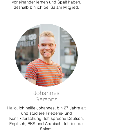
voneinander lernen und Spaß haben,
deshalb bin ich bei Salam Mitglied.
Johannes
Gereons
Hallo, ich heiße Johannes, bin 27 Jahre alt
und studiere Friedens- und
Konfliktforschung. Ich spreche Deutsch,
Englisch, BKS und Arabisch. Ich bin bei
Salam,