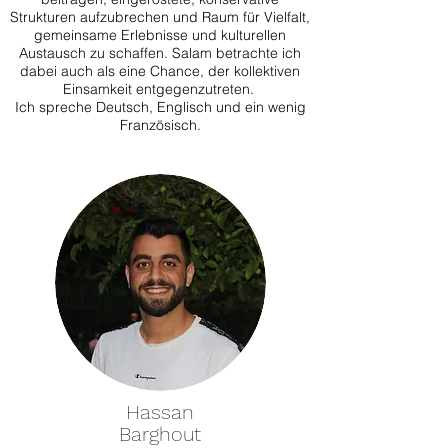
Strukturen aufzubrechen und Raum für Vielfalt,
gemeinsame Erlebnisse und kulturellen
Austausch zu schaffen. Salam betrachte ich
dabei auch als eine Chance, der kollektiven
Einsamkeit entgegenzutreten.
Ich spreche Deutsch, Englisch und ein wenig
Französisch.
Hassan
Barghout