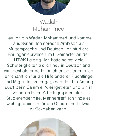
Wadah
Mohammed
Hey, ich bin Wadah Mohammed und komme
aus Syrien. Ich spreche Arabisch als
Muttersprache und Deutsch. Ich studiere
Bauingenieurwesen im 6.Semester an der
HTWK Leipzig. Ich hatte selbst viele
Schwierigkeiten als ich neu in Deutschland
war, deshalb habe ich mich entschieden mich
ehrenamtlich für die Hilfe anderer Flüchtlinge
und Migranten zu engagieren. Ich bin Anfang
2021 beim Salam e. V. eingetreten und bin in
verschiedenen Arbeitsgruppen aktiv:
Studierendenhilfe, Männertreff. Ich finde es
wichtig, dass ich für die Gesellschaft etwas
zurückgeben kann.