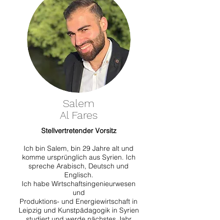
Salem
Al Fares
Stellvertretender Vorsitz
Ich bin Salem, bin 29 Jahre alt und
komme ursprünglich aus Syrien. Ich
spreche Arabisch, Deutsch und
Englisch.
Ich habe Wirtschaftsingenieurwesen
und
Produktions- und Energiewirtschaft in
Leipzig und Kunstpädagogik in Syrien
studiert und werde nächstes Jahr