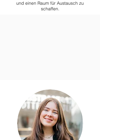
und einen Raum für Austausch zu
schaffen.