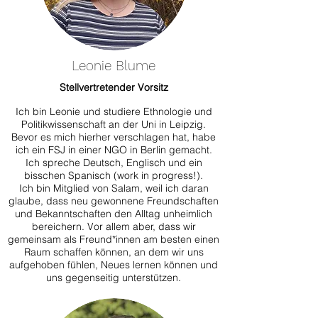
Leonie Blume
Stellvertretender Vorsitz
Ich bin Leonie und studiere Ethnologie und
Politikwissenschaft an der Uni in Leipzig.
Bevor es mich hierher verschlagen hat, habe
ich ein FSJ in einer NGO in Berlin gemacht.
Ich spreche Deutsch, Englisch und ein
bisschen Spanisch (work in progress!).
Ich bin Mitglied von Salam, weil ich daran
glaube, dass neu gewonnene Freundschaften
und Bekanntschaften den Alltag unheimlich
bereichern. Vor allem aber, dass wir
gemeinsam als Freund*innen am besten einen
Raum schaffen können, an dem wir uns
aufgehoben fühlen, Neues lernen können und
uns gegenseitig unterstützen.