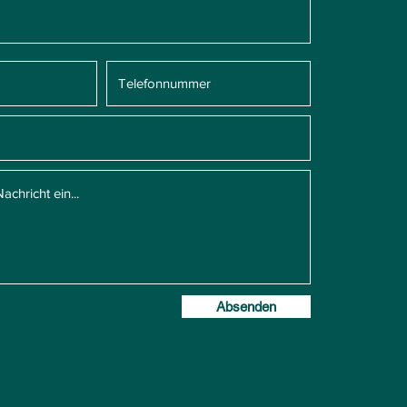
Absenden