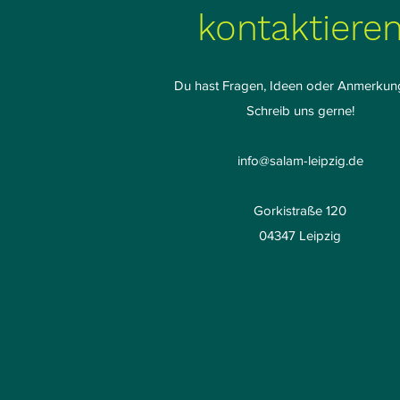
kontaktiere
Du hast Fragen, Ideen oder Anmerku
Schreib uns gerne!
info@salam-leipzig.de
Gorkistraße 120
04347 Leipzig