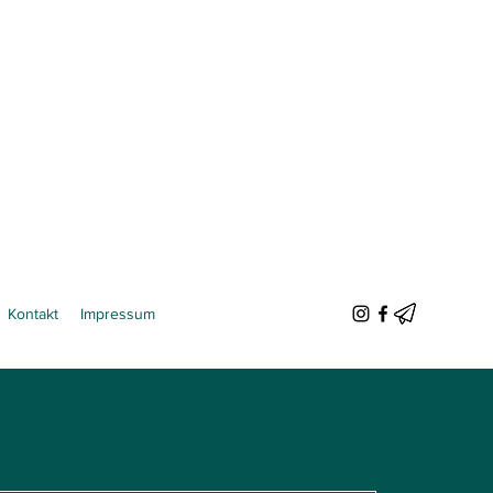
Kontakt
Impressum