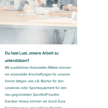
Du hast Lust, unsere Arbeit zu
unterstützen?
Mit zusätzlichen finanziellen Mitteln können
wir essenzielle Anschaffungen für unseren
Verein tätigen, wie z.B. Bücher für den
Lesekreis oder Sportequipment für den
neu gegründeten Sporttreff kaufen.
Darüber hinaus können wir durch Eure
Spenden neue und größere Projekte