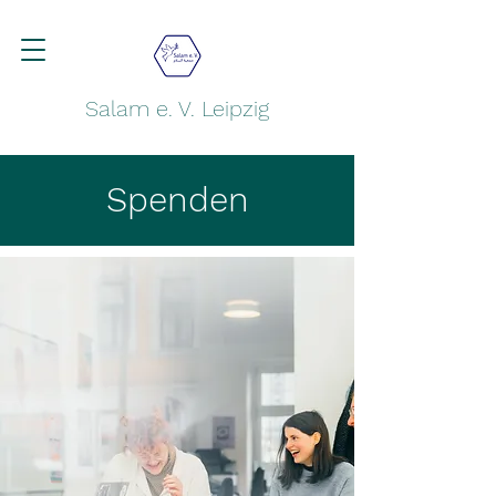
Salam e. V. Leipzig
Spenden