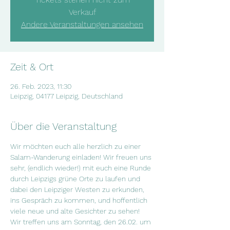
Verkauf
Andere Veranstaltungen ansehen
Zeit & Ort
26. Feb. 2023, 11:30
Leipzig, 04177 Leipzig, Deutschland
Über die Veranstaltung
Wir möchten euch alle herzlich zu einer 
Salam-Wanderung einladen! Wir freuen uns 
sehr, (endlich wieder!) mit euch eine Runde 
durch Leipzigs grüne Orte zu laufen und 
dabei den Leipziger Westen zu erkunden, 
ins Gespräch zu kommen, und hoffentlich 
viele neue und alte Gesichter zu sehen! 
Wir treffen uns am Sonntag, den 26.02. um 