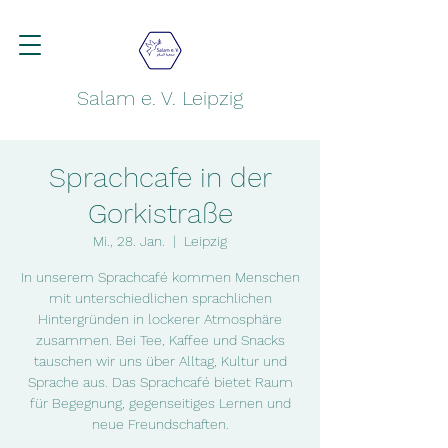
Salam e. V. Leipzig
Sprachcafe in der
Gorkistraße
Mi., 28. Jan.
  |  
Leipzig
In unserem Sprachcafé kommen Menschen
mit unterschiedlichen sprachlichen
Hintergründen in lockerer Atmosphäre
zusammen. Bei Tee, Kaffee und Snacks
tauschen wir uns über Alltag, Kultur und
Sprache aus. Das Sprachcafé bietet Raum
für Begegnung, gegenseitiges Lernen und
neue Freundschaften.