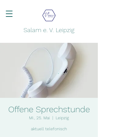
Salam e. V. Leipzig
Offene Sprechstunde
Mi., 25. Mai
  |  
Leipzig
aktuell telefonisch