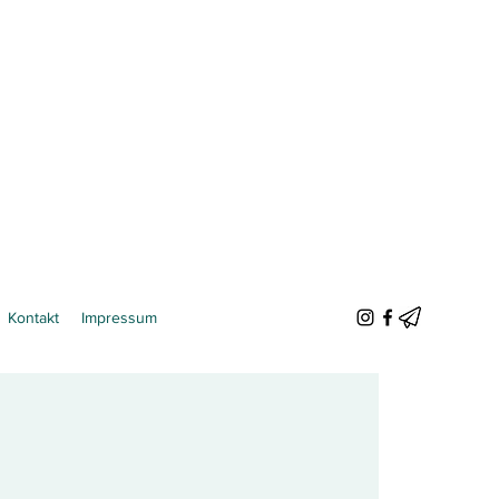
Kontakt
Impressum