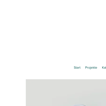
Start
Projekte
Ka