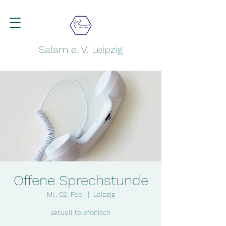
Salam e. V. Leipzig
Offene Sprechstunde
Mi., 02. Feb.
  |  
Leipzig
aktuell telefonisch