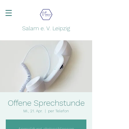
Salam e. V. Leipzig
Offene Sprechstunde
Mi., 21. Apr.
  |  
per Telefon
Anmeldung abgeschlossen