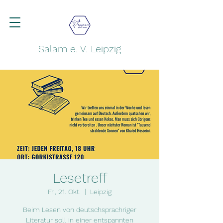
Salam e. V. Leipzig
Lesetreff
Fr., 21. Okt.
  |  
Leipzig
Beim Lesen von deutschsprachriger
Literatur soll in einer entspannten