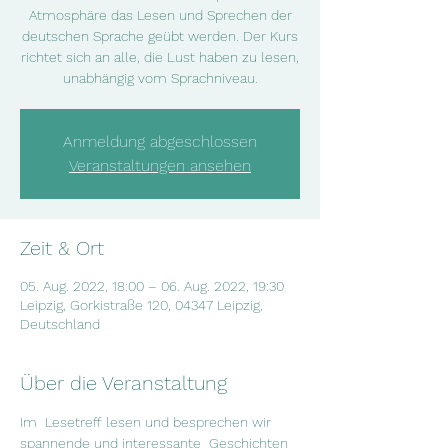
Atmosphäre das Lesen und Sprechen der
deutschen Sprache geübt werden. Der Kurs
richtet sich an alle, die Lust haben zu lesen,
unabhängig vom Sprachniveau.
Anmeldung abgeschlossen
Veranstaltungen ansehen
Zeit & Ort
05. Aug. 2022, 18:00 – 06. Aug. 2022, 19:30
Leipzig, Gorkistraße 120, 04347 Leipzig,
Deutschland
Über die Veranstaltung
Im  Lesetreff lesen und besprechen wir 
spannende und interessante  Geschichten 