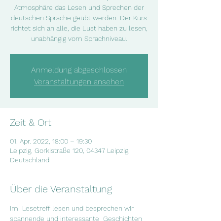
Atmosphäre das Lesen und Sprechen der
deutschen Sprache geübt werden. Der Kurs
richtet sich an alle, die Lust haben zu lesen,
unabhängig vom Sprachniveau.
Anmeldung abgeschlossen
Veranstaltungen ansehen
Zeit & Ort
01. Apr. 2022, 18:00 – 19:30
Leipzig, Gorkistraße 120, 04347 Leipzig,
Deutschland
Über die Veranstaltung
Im  Lesetreff lesen und besprechen wir 
spannende und interessante  Geschichten 