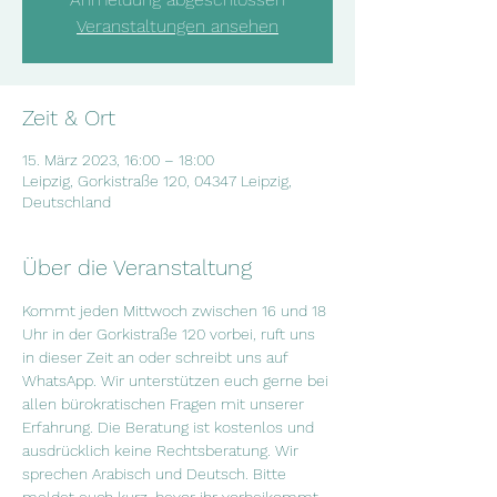
Veranstaltungen ansehen
Zeit & Ort
15. März 2023, 16:00 – 18:00
Leipzig, Gorkistraße 120, 04347 Leipzig,
Deutschland
Über die Veranstaltung
Kommt jeden Mittwoch zwischen 16 und 18 
Uhr in der Gorkistraße 120 vorbei, ruft uns 
in dieser Zeit an oder schreibt uns auf 
WhatsApp. Wir unterstützen euch gerne bei 
allen bürokratischen Fragen mit unserer 
Erfahrung. Die Beratung ist kostenlos und 
ausdrücklich keine Rechtsberatung. Wir 
sprechen Arabisch und Deutsch. Bitte 