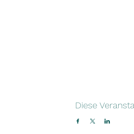
Diese Veransta