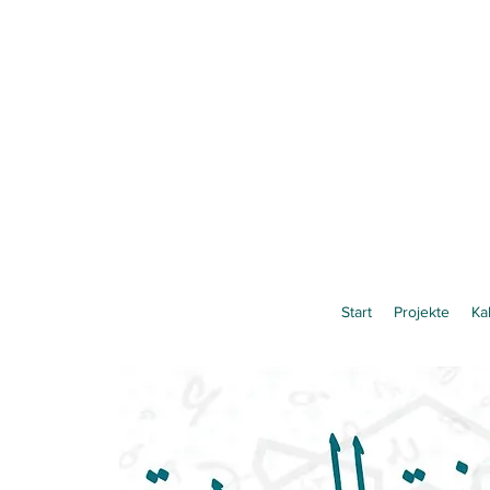
Start
Projekte
Ka