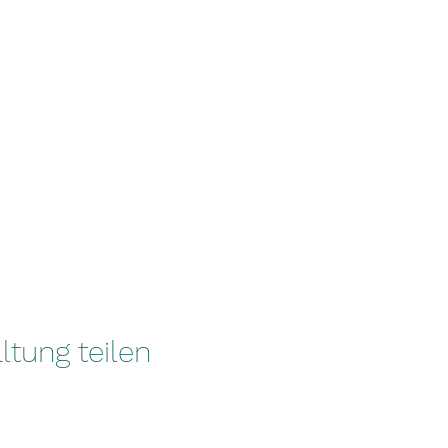
ltung teilen