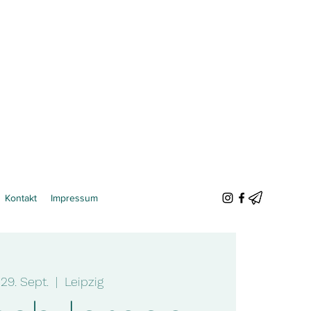
Kontakt
Impressum
 29. Sept.
  |  
Leipzig