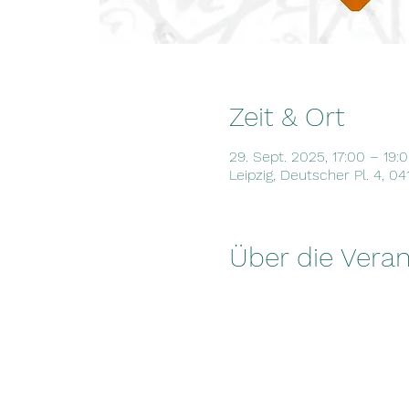
Zeit & Ort
29. Sept. 2025, 17:00 – 19:
Leipzig, Deutscher Pl. 4, 0
Über die Veran