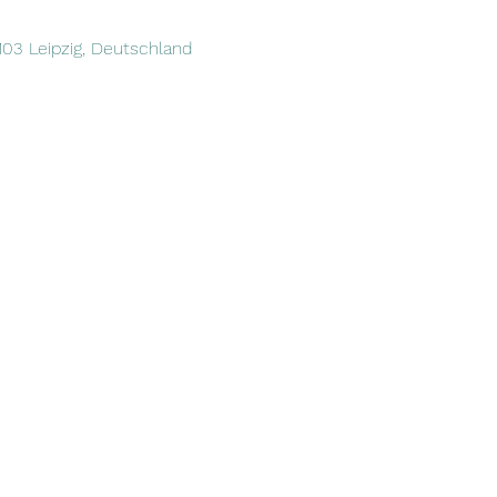
4103 Leipzig, Deutschland