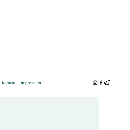
Kontakt
Impressum