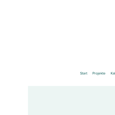
Start
Projekte
Ka