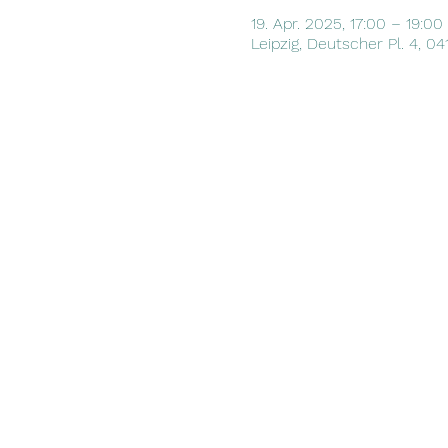
19. Apr. 2025, 17:00 – 19:00
Leipzig, Deutscher Pl. 4, 0